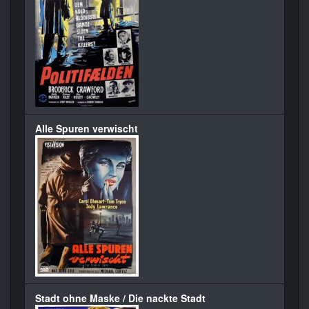
Alle Spuren verwischt
Stadt ohne Maske / Die nackte Stadt