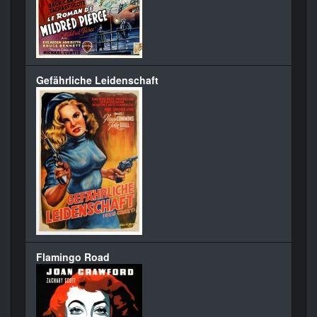
Gefährliche Leidenschaft
Flamingo Road