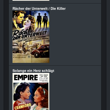
Rächer der Unterwelt / Die Killer
Solange ein Herz schlägt