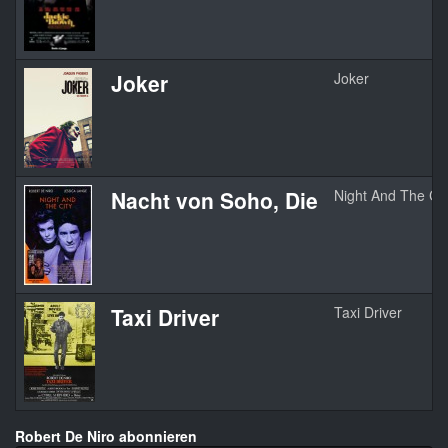
Joker
Joker
Nacht von Soho, Die
Night And The Cit
Taxi Driver
Taxi Driver
Robert De Niro abonnieren