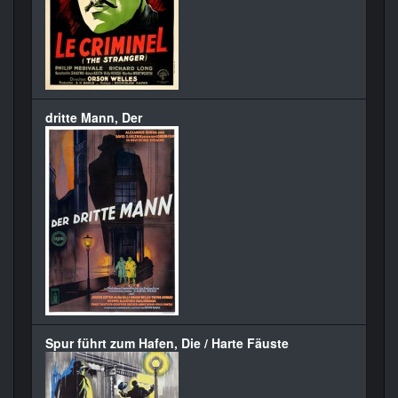
dritte Mann, Der
Spur führt zum Hafen, Die / Harte Fäuste