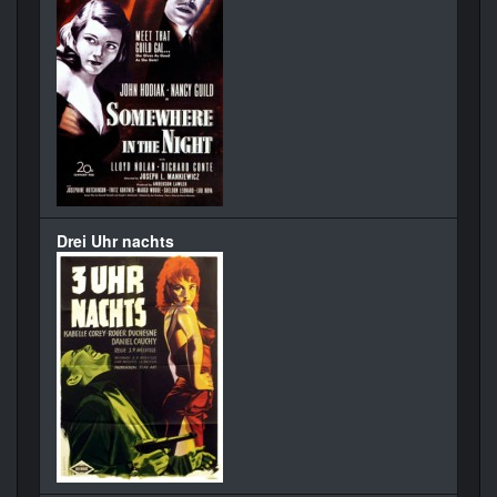
Drei Uhr nachts