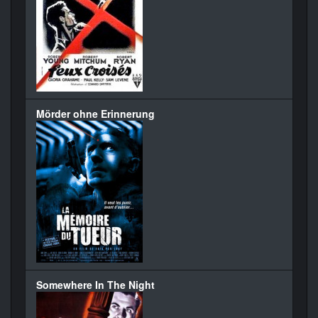
Mörder ohne Erinnerung
Somewhere In The Night