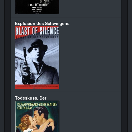
Explosion des Schweigens
Todeskuss, Der