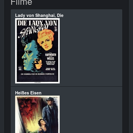
Filme
Lady von Shanghai, Die
Heißes Eisen