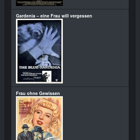
Gardenia – eine Frau will vergessen
Frau ohne Gewissen