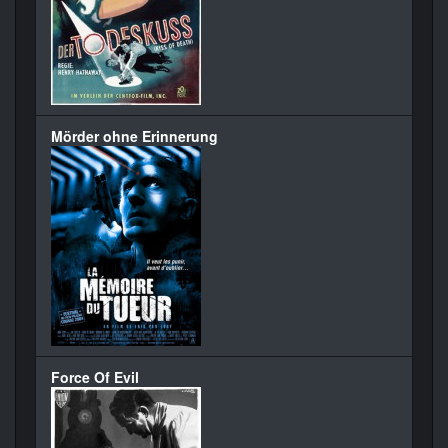
Mörder ohne Erinnerung
Force Of Evil