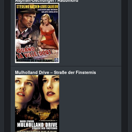
Mulholland Drive – Straße der Finsternis