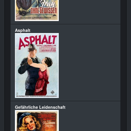
Asphalt
Gefährliche Leidenschaft