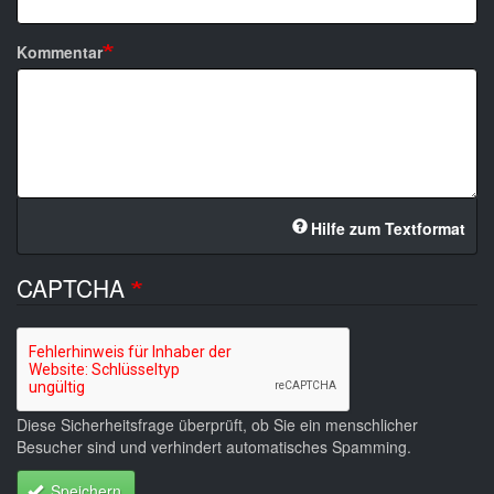
Kommentar
Hilfe zum Textformat
CAPTCHA
Diese Sicherheitsfrage überprüft, ob Sie ein menschlicher
Besucher sind und verhindert automatisches Spamming.
Speichern