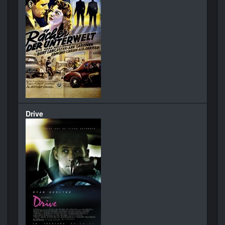
Drive