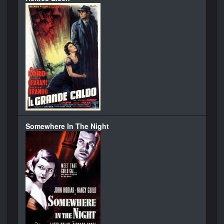
Somewhere In The Night