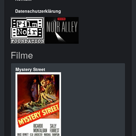
Datenschutzerklärung
Filme
Mystery Street