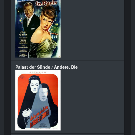
Palast der Sünde / Andere, Die