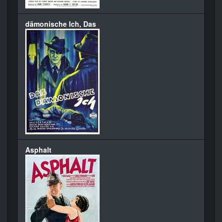
dämonische Ich, Das
Asphalt