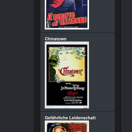
Chinatown
Gefährliche Leidenschaft