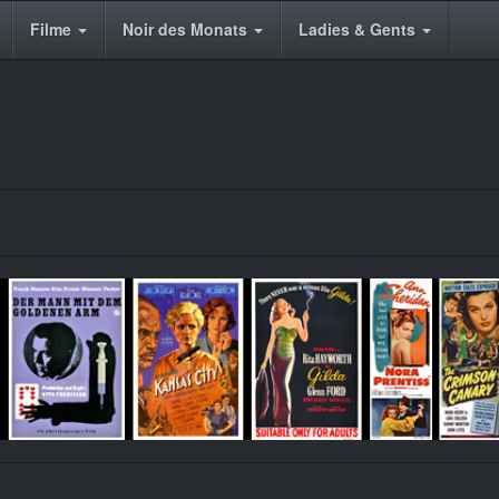
Filme
Noir des Monats
Ladies & Gents