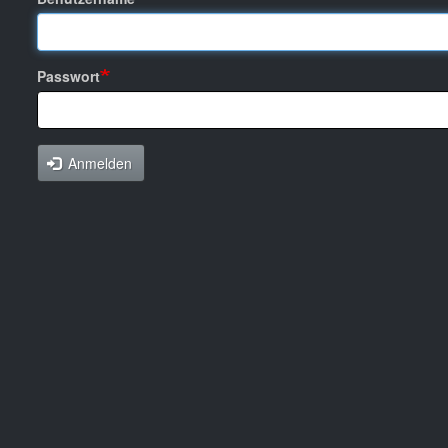
Passwort
Anmelden