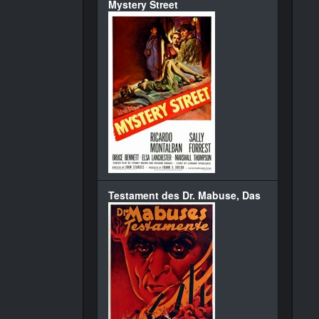
Mystery Street
Testament des Dr. Mabuse, Das