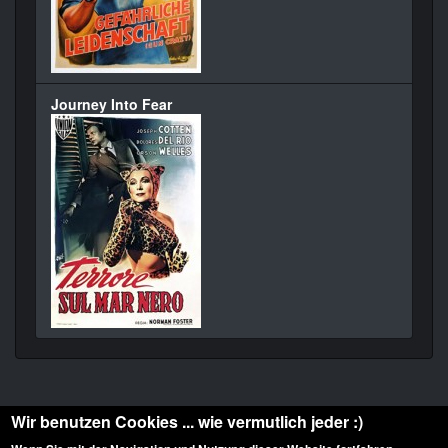
Journey Into Fear
Wir benutzen Cookies ... wie vermutlich jeder :)