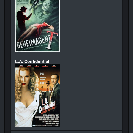
L.A. Confidential