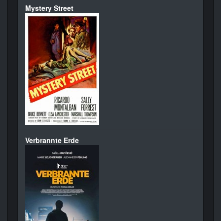
Mystery Street
Verbrannte Erde