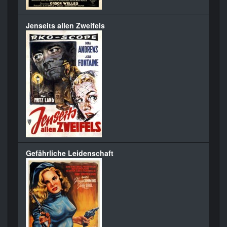
Jenseits allen Zweifels
Gefährliche Leidenschaft