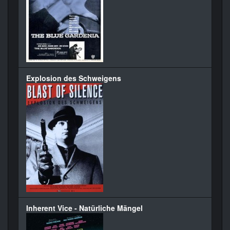
Explosion des Schweigens
Inherent Vice - Natürliche Mängel