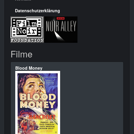
Datenschutzerklärung
Filme
Blood Money