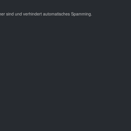
cher sind und verhindert automatisches Spamming.