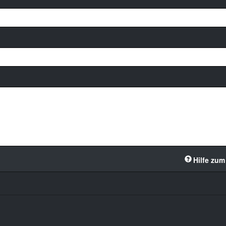
Hilfe zum