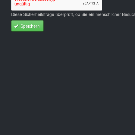
Diese Sicherheitsfrage überprüft, ob Sie ein menschlicher Besu
Speichern