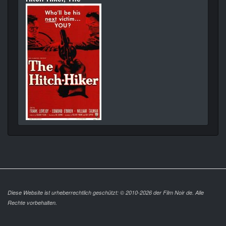
Diese Website ist urheberrechtlich geschützt: © 2010-2026 der Film Noir de. Alle
Rechte vorbehalten.