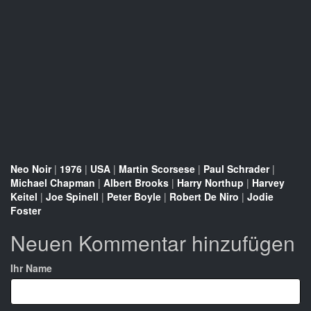
Neo Noir
|
1976
|
USA
|
Martin Scorsese
|
Paul Schrader
|
Michael Chapman
|
Albert Brooks
|
Harry Northup
|
Harvey
Keitel
|
Joe Spinell
|
Peter Boyle
|
Robert De Niro
|
Jodie
Foster
Neuen Kommentar hinzufügen
Ihr Name