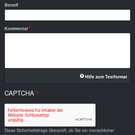
Betreff
Kommentar
Hilfe zum Textformat
CAPTCHA
Diese Sicherheitsfrage überprüft, ob Sie ein menschlicher