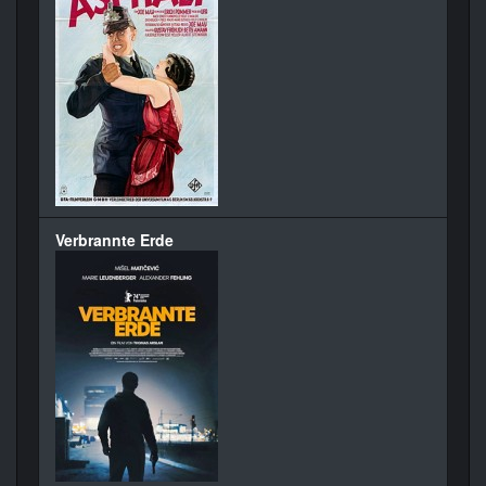
Verbrannte Erde