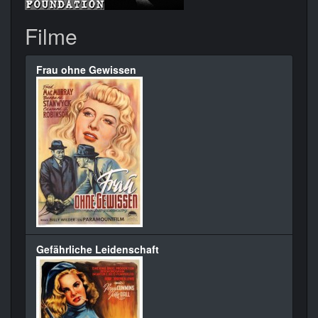
Filme
Frau ohne Gewissen
Gefährliche Leidenschaft