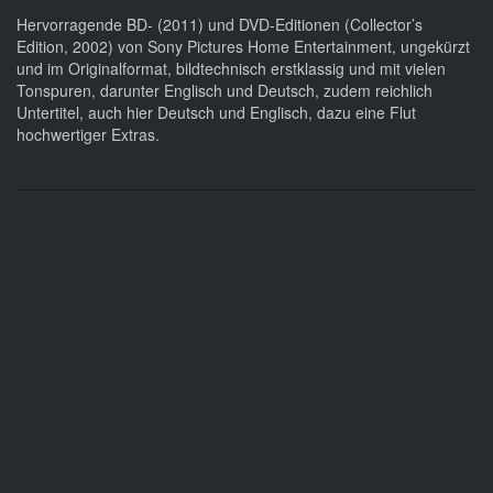
Hervorragende BD- (2011) und DVD-Editionen (Collector’s
Edition, 2002) von Sony Pictures Home Entertainment, ungekürzt
und im Originalformat, bildtechnisch erstklassig und mit vielen
Tonspuren, darunter Englisch und Deutsch, zudem reichlich
Untertitel, auch hier Deutsch und Englisch, dazu eine Flut
hochwertiger Extras.