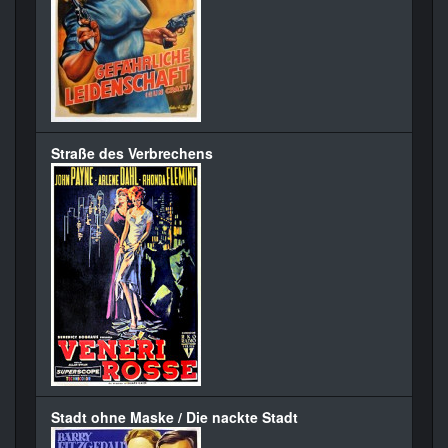
Straße des Verbrechens
Stadt ohne Maske / Die nackte Stadt