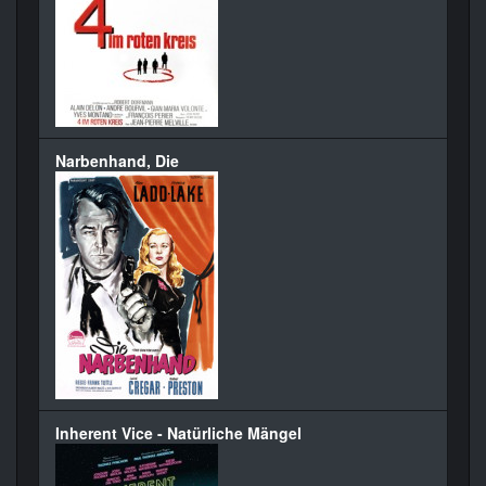
Narbenhand, Die
Inherent Vice - Natürliche Mängel