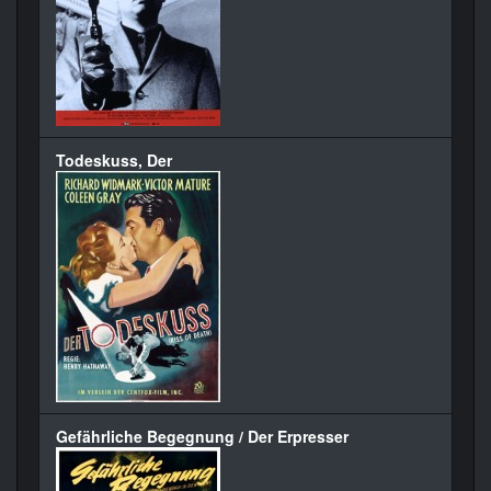
Todeskuss, Der
Gefährliche Begegnung / Der Erpresser