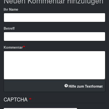
Neuen Kommentar hinzufügen
Ihr Name
Betreff
Kommentar
Hilfe zum Textformat
CAPTCHA