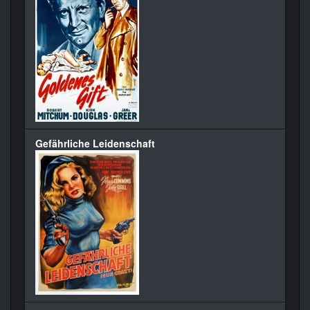
Gefährliche Leidenschaft