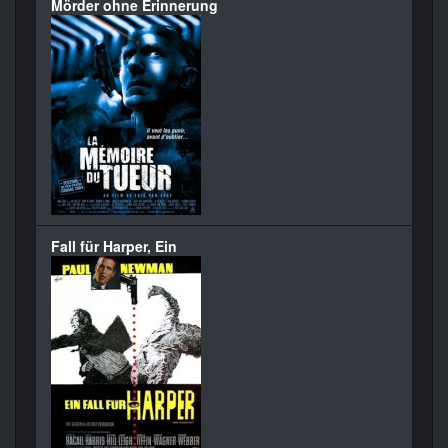
Mörder ohne Erinnerung
Fall für Harper, Ein