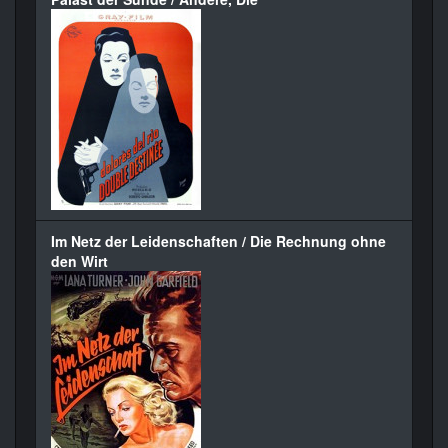
Im Netz der Leidenschaften / Die Rechnung ohne
den Wirt