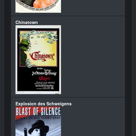
Chinatown
Explosion des Schweigens