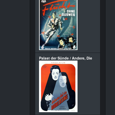
Palast der Sünde / Andere, Die