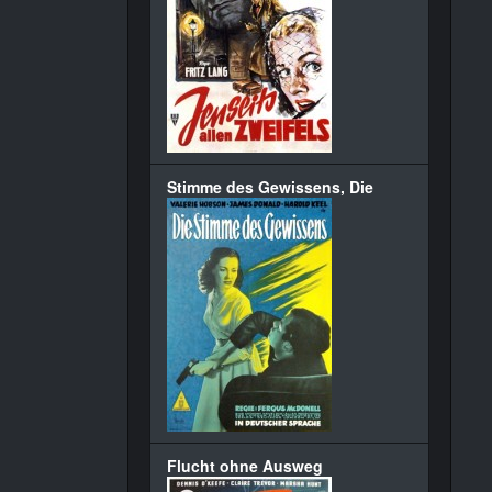
Stimme des Gewissens, Die
Flucht ohne Ausweg