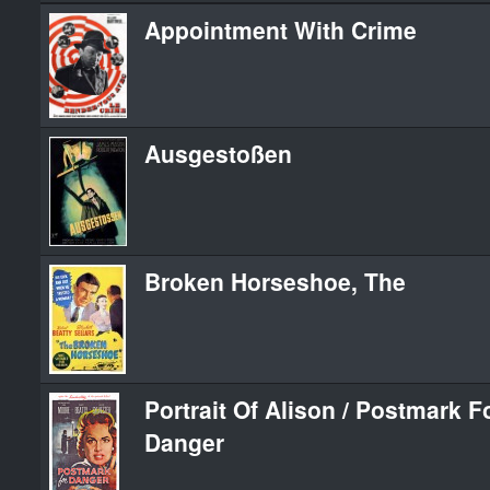
Appointment With Crime
Ausgestoßen
Broken Horseshoe, The
Portrait Of Alison / Postmark F
Danger