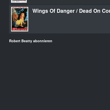
Wings Of Danger / Dead On Co
Robert Beatty abonnieren