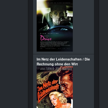
Im Netz der Leidenschaften / Die
Rechnung ohne den Wirt