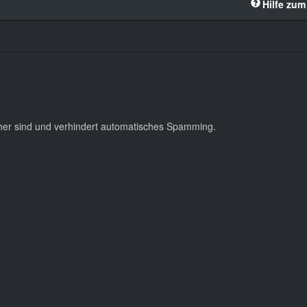
Hilfe zum
cher sind und verhindert automatisches Spamming.