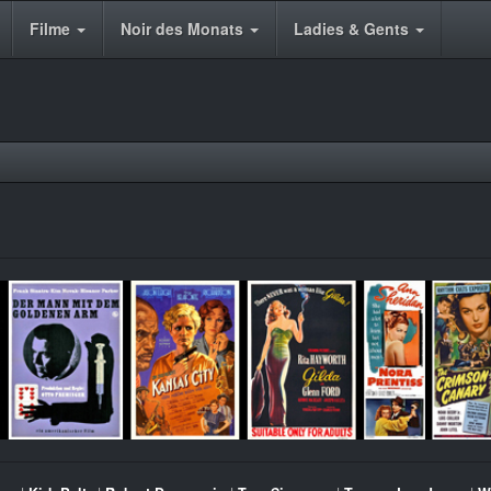
Filme
Noir des Monats
Ladies & Gents