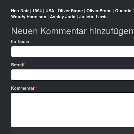
Neo Noir
|
1994
|
USA
|
Oliver Stone
|
Oliver Stone
|
Quentin 
Woody Harrelson
|
Ashley Judd
|
Juliette Lewis
Neuen Kommentar hinzufügen
Ihr Name
Betreff
Kommentar