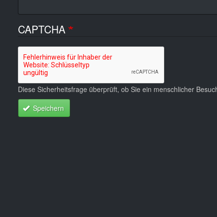
CAPTCHA
Diese Sicherheitsfrage überprüft, ob Sie ein menschlicher Besu
Speichern