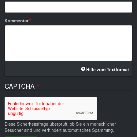
Kommentar
Hilfe zum Textformat
CAPTCHA
Diese Sicherheitsfrage überprüft, ob Sie ein menschlicher
Besucher sind und verhindert automatisches Spamming.