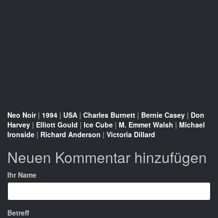
Neo Noir
|
1994
|
USA
|
Charles Burnett
|
Bernie Casey
|
Don
Harvey
|
Elliott Gould
|
Ice Cube
|
M. Emmet Walsh
|
Michael
Ironside
|
Richard Anderson
|
Victoria Dillard
Neuen Kommentar hinzufügen
Ihr Name
Betreff