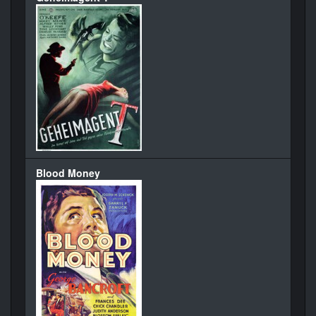
Blood Money