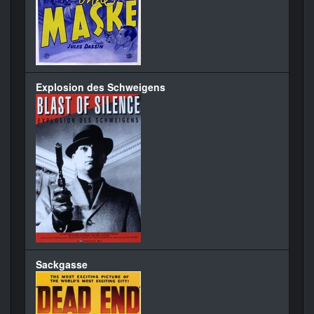
Explosion des Schweigens
Sackgasse