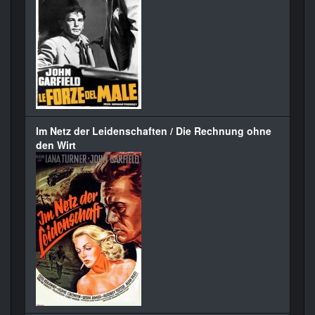
Im Netz der Leidenschaften / Die Rechnung ohne
den Wirt