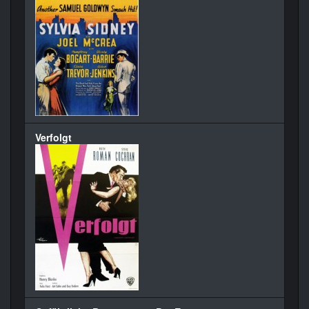
Verfolgt