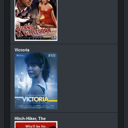
Victoria
Hitch-Hiker, The