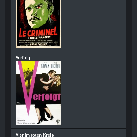
Verfolgt
Vier im roten Kreis