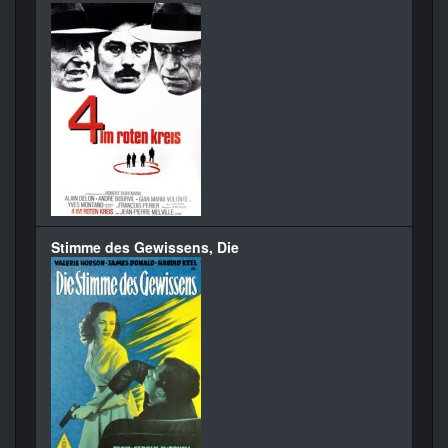
Stimme des Gewissens, Die