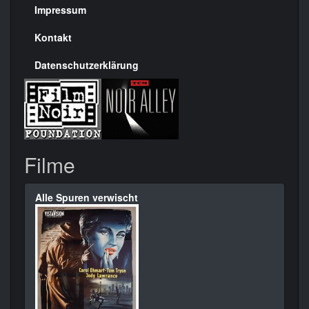
Seite
Impressum
Kontakt
Datenschutzerklärung
Filme
Alle Spuren verwischt