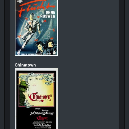
Chinatown