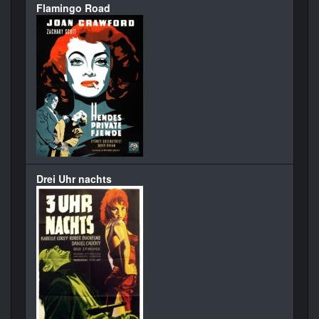
Flamingo Road
Drei Uhr nachts