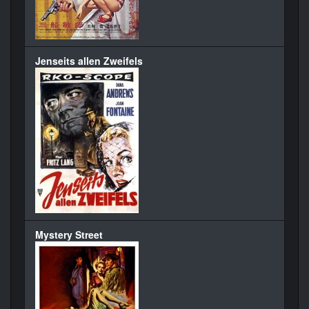
Jenseits allen Zweifels
Mystery Street