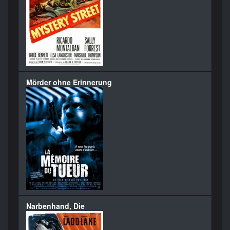
Mörder ohne Erinnerung
Narbenhand, Die