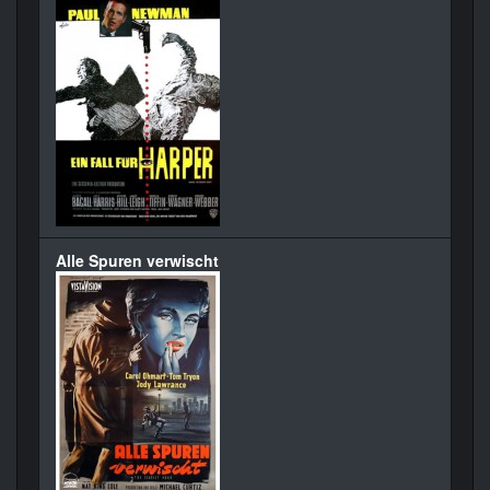
Alle Spuren verwischt