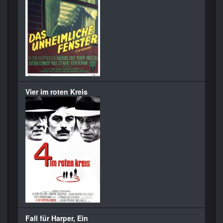
Vier im roten Kreis
Fall für Harper, Ein