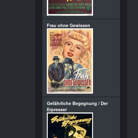
Frau ohne Gewissen
Gefährliche Begegnung / Der
Erpresser