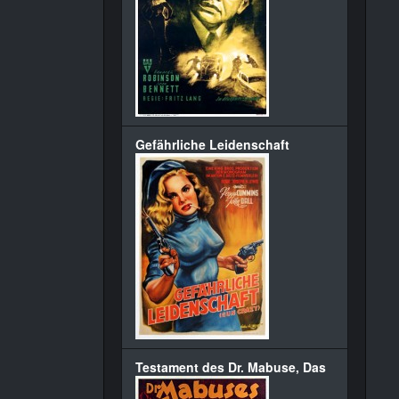
Gefährliche Leidenschaft
Testament des Dr. Mabuse, Das