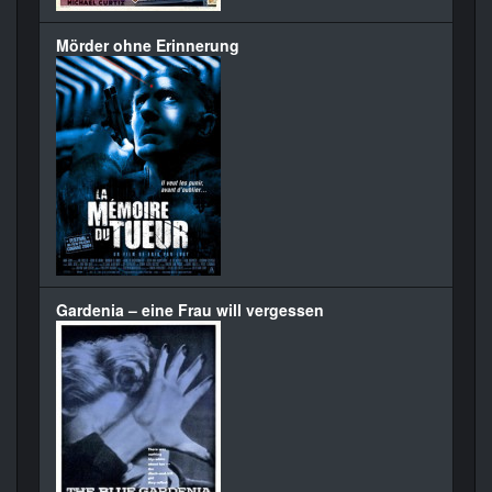
Mörder ohne Erinnerung
Gardenia – eine Frau will vergessen