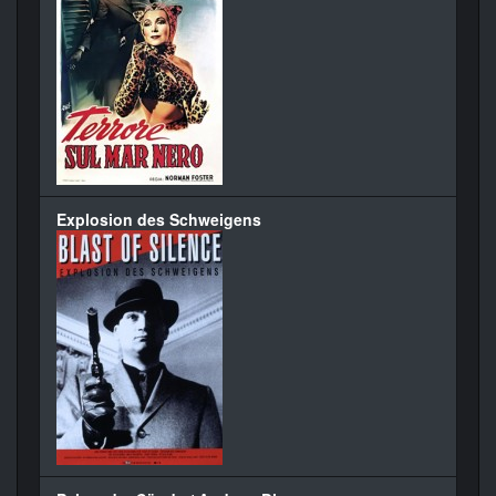
Explosion des Schweigens