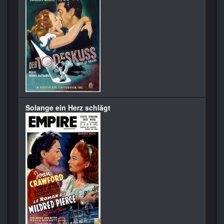
Solange ein Herz schlägt