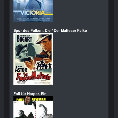
Spur des Falken, Die / Der Malteser Falke
Fall für Harper, Ein