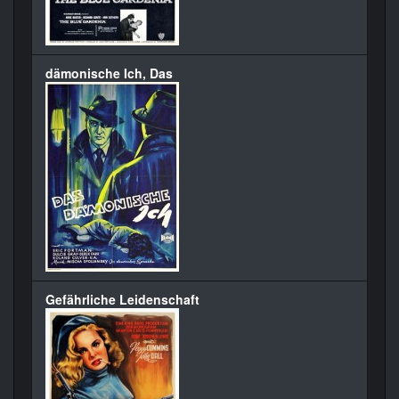
dämonische Ich, Das
Gefährliche Leidenschaft