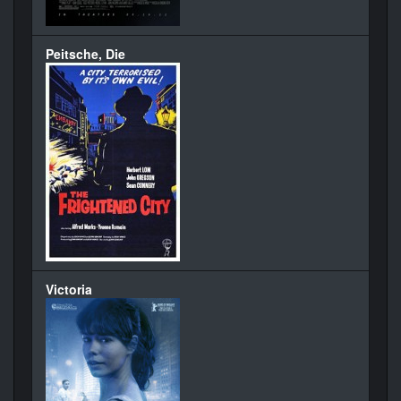
Peitsche, Die
Victoria