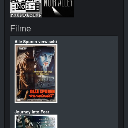
Filme
Alle Spuren verwischt
Journey Into Fear