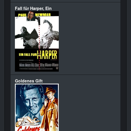
Fall für Harper, Ein
Goldenes Gift