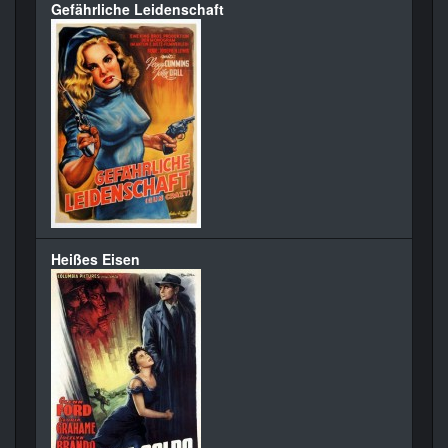
Gefährliche Leidenschaft
Heißes Eisen