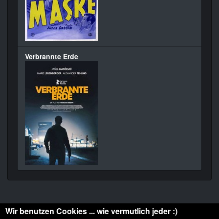
Verbrannte Erde
Wir benutzen Cookies ... wie vermutlich jeder :)