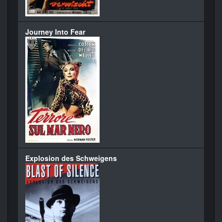
Journey Into Fear
Explosion des Schweigens