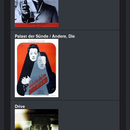
Palast der Sünde / Andere, Die
Drive