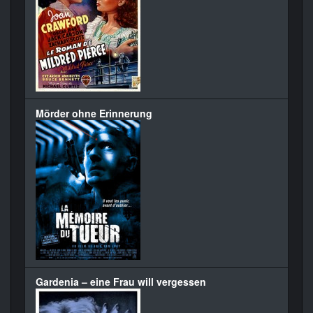
Mörder ohne Erinnerung
Gardenia – eine Frau will vergessen