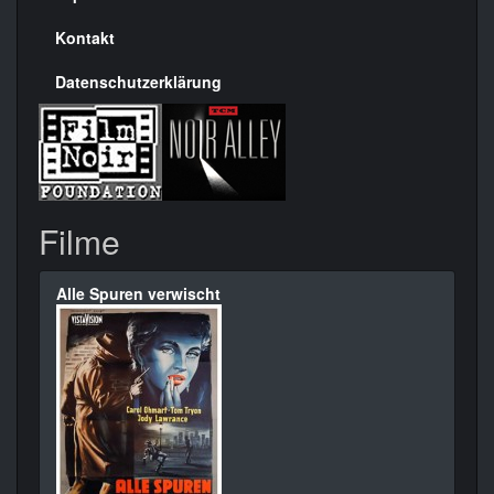
Kontakt
Datenschutzerklärung
Filme
Alle Spuren verwischt