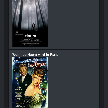
Wenn es Nacht wird in Paris