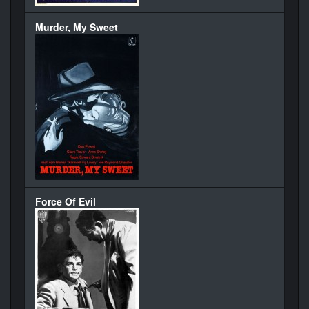
Murder, My Sweet
Force Of Evil