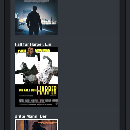
Fall für Harper, Ein
dritte Mann, Der