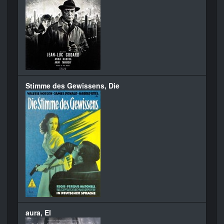
Stimme des Gewissens, Die
aura, El