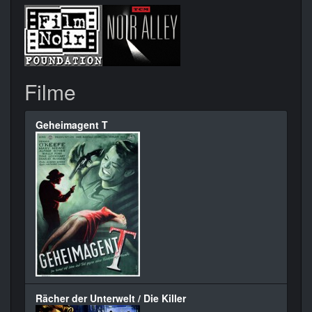
Filme
Geheimagent T
Rächer der Unterwelt / Die Killer