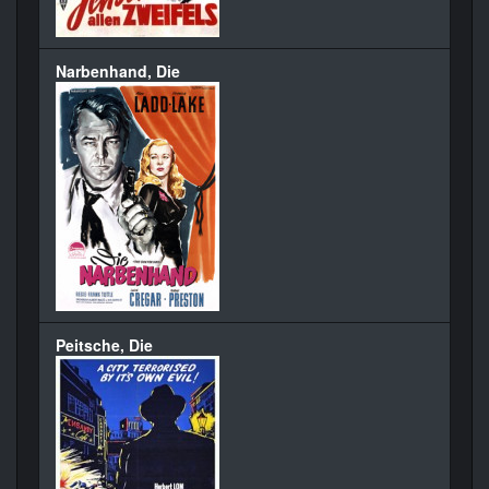
Narbenhand, Die
Peitsche, Die