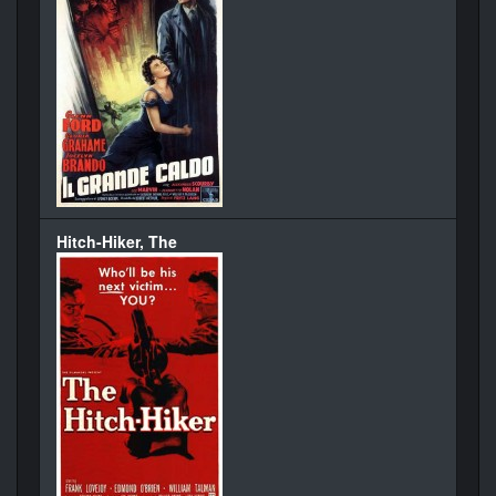
Hitch-Hiker, The