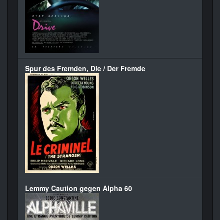
Spur des Fremden, Die / Der Fremde
Lemmy Caution gegen Alpha 60