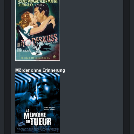
Mörder ohne Erinnerung