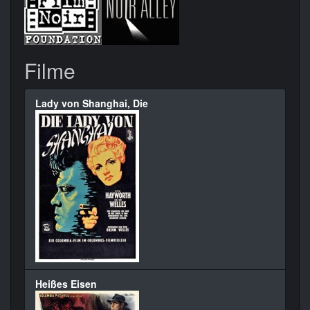
Filme
Lady von Shanghai, Die
Heißes Eisen