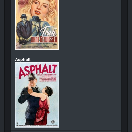
Asphalt