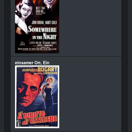
einsamer Ort, Ein