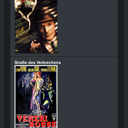
Straße des Verbrechens