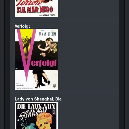
Verfolgt
Lady von Shanghai, Die