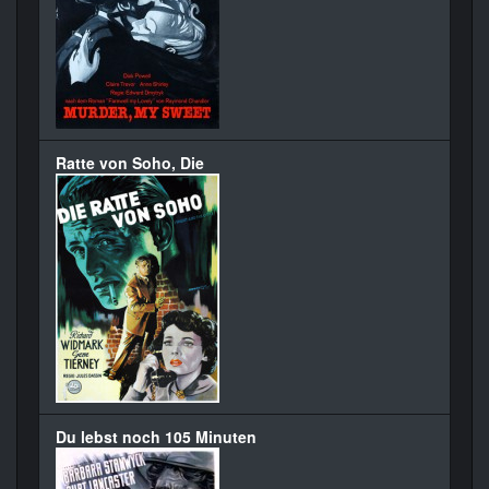
Ratte von Soho, Die
Du lebst noch 105 Minuten