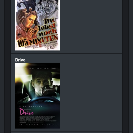
Drive