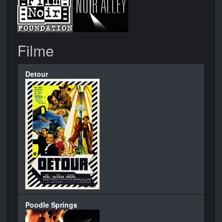
Filme
Detour
Poodle Springs