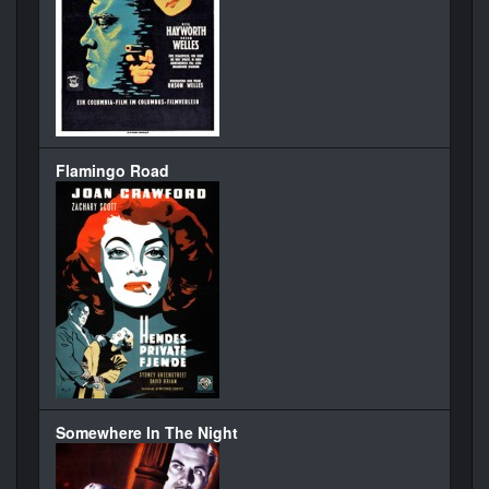
Flamingo Road
Somewhere In The Night