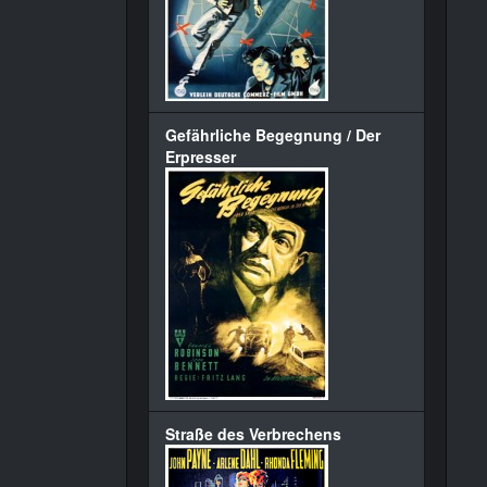
Gefährliche Begegnung / Der
Erpresser
Straße des Verbrechens