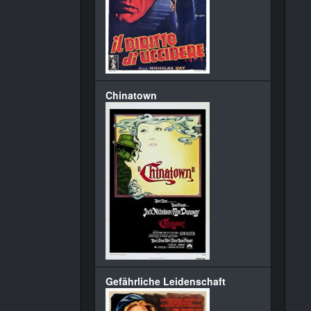
Chinatown
Gefährliche Leidenschaft