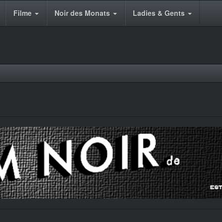
Filme
Noir des Monats
Ladies & Gents