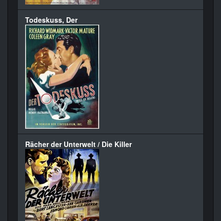
Todeskuss, Der
Rächer der Unterwelt / Die Killer