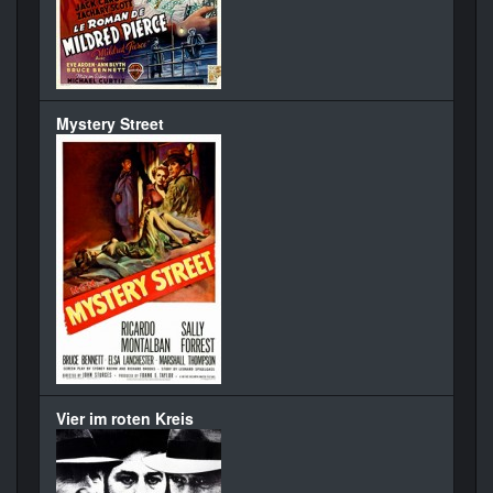
Mystery Street
Vier im roten Kreis