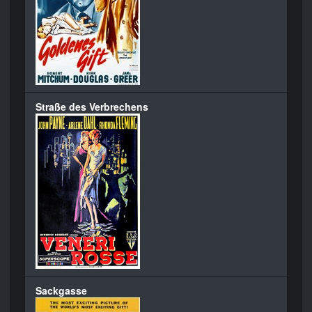
Straße des Verbrechens
Sackgasse