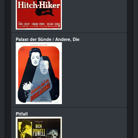
Palast der Sünde / Andere, Die
Pitfall