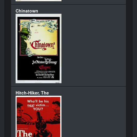
Chinatown
Hitch-Hiker, The