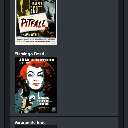
Flamingo Road
Verbrannte Erde