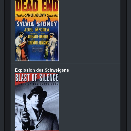
Explosion des Schweigens