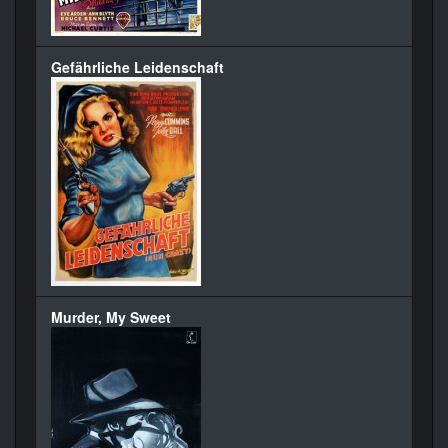
Gefährliche Leidenschaft
Murder, My Sweet