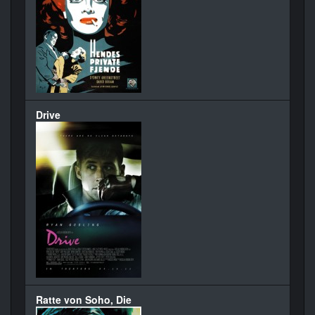
Drive
Ratte von Soho, Die