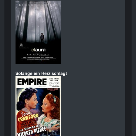
Solange ein Herz schlägt