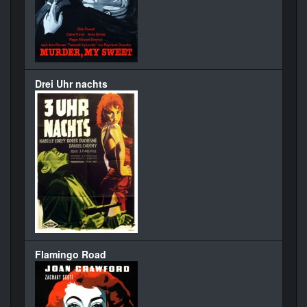
Drei Uhr nachts
Flamingo Road