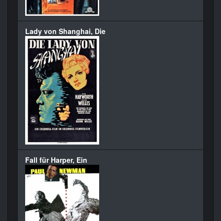
Lady von Shanghai, Die
Fall für Harper, Ein