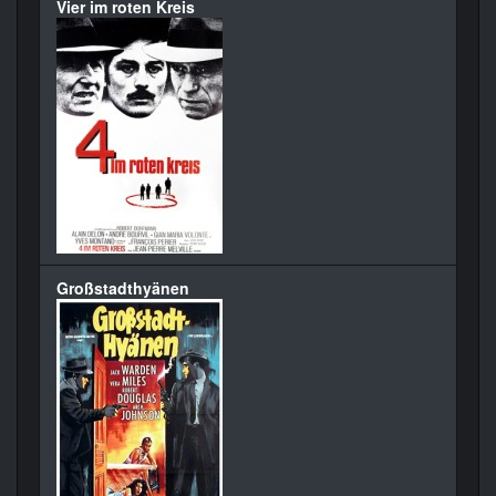
Vier im roten Kreis
Großstadthyänen