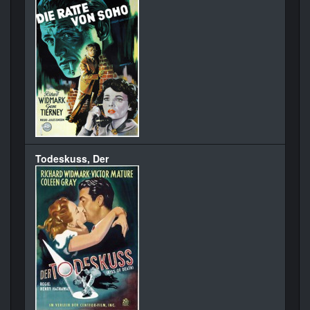
Todeskuss, Der