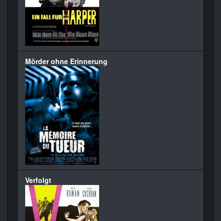
Mörder ohne Erinnerung
Verfolgt