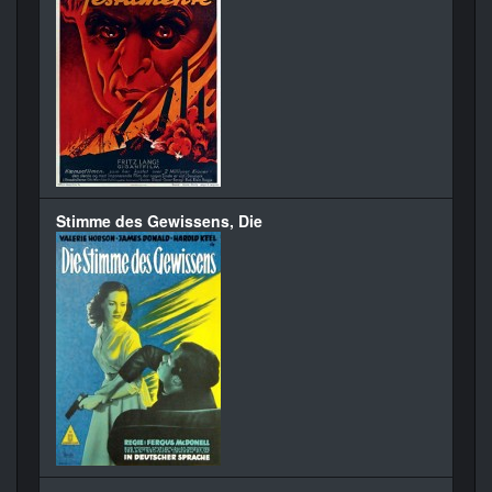
Stimme des Gewissens, Die