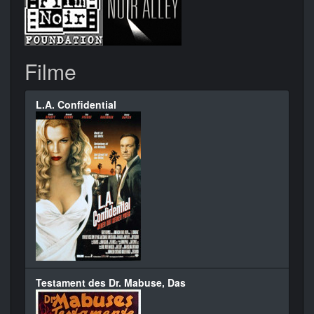
Filme
L.A. Confidential
Testament des Dr. Mabuse, Das