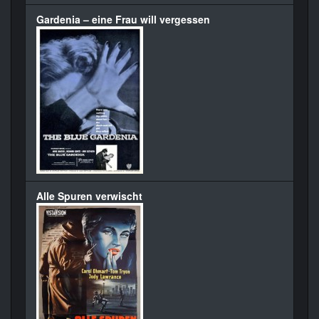
Gardenia – eine Frau will vergessen
Alle Spuren verwischt