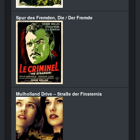
Spur des Fremden, Die / Der Fremde
Mulholland Drive – Straße der Finsternis