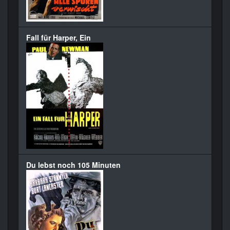
Fall für Harper, Ein
Du lebst noch 105 Minuten