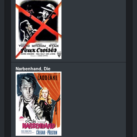
Narbenhand, Die