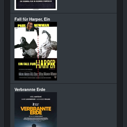
Fall für Harper, Ein
Verbrannte Erde