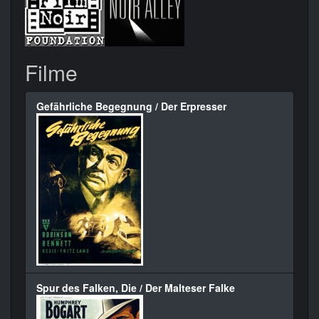
Filme
Gefährliche Begegnung / Der Erpresser
Spur des Falken, Die / Der Malteser Falke