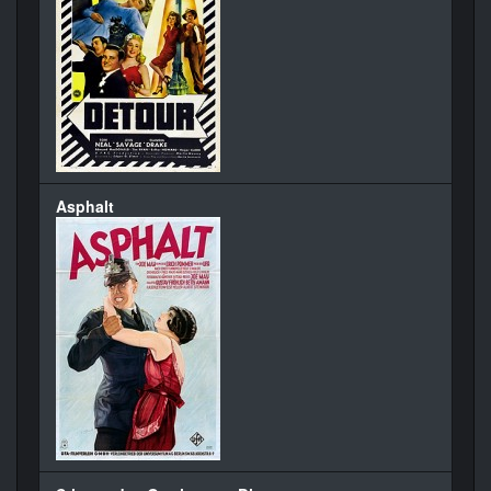
Asphalt