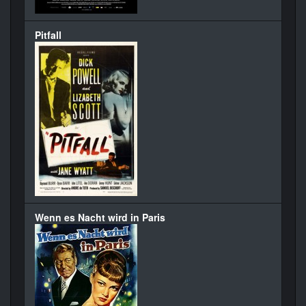
Pitfall
Wenn es Nacht wird in Paris