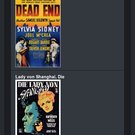
Lady von Shanghai, Die