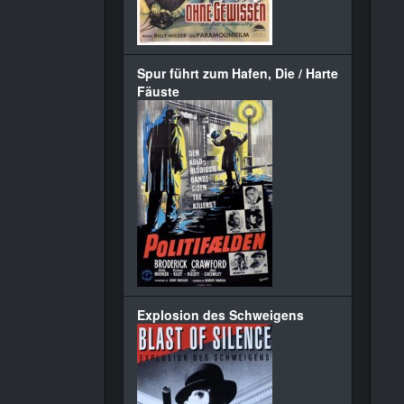
Spur führt zum Hafen, Die / Harte
Fäuste
Explosion des Schweigens