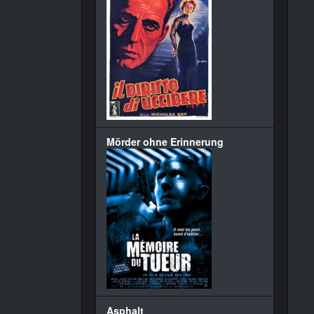
Mörder ohne Erinnerung
Asphalt