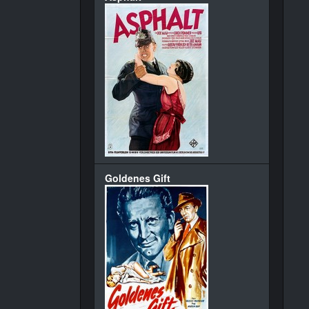
Goldenes Gift