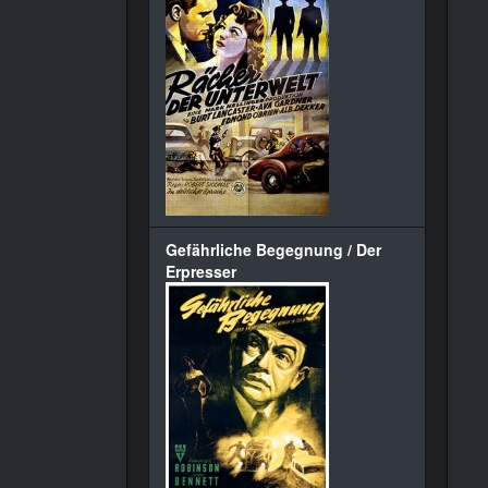
Gefährliche Begegnung / Der
Erpresser