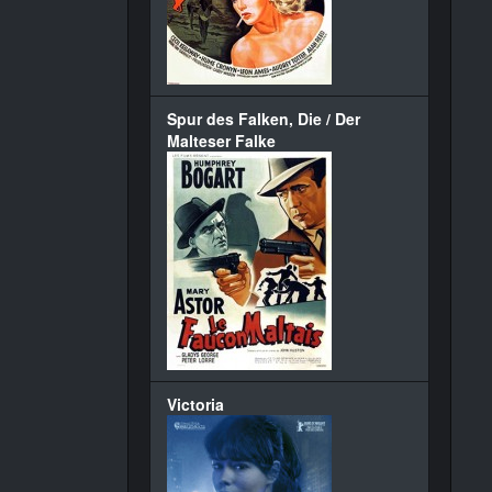
Spur des Falken, Die / Der
Malteser Falke
Victoria