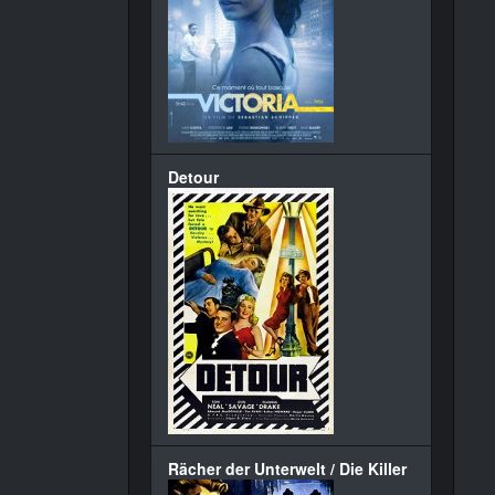
Detour
Rächer der Unterwelt / Die Killer