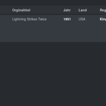
Orginaltitel
Jahr
Land
Reg
Lightning Strikes Twice
1951
USA
Kin