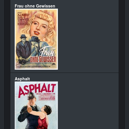
Frau ohne Gewissen
Asphalt