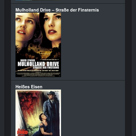
Mulholland Drive – Straße der Finsternis
Heißes Eisen