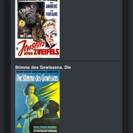
Stimme des Gewissens, Die