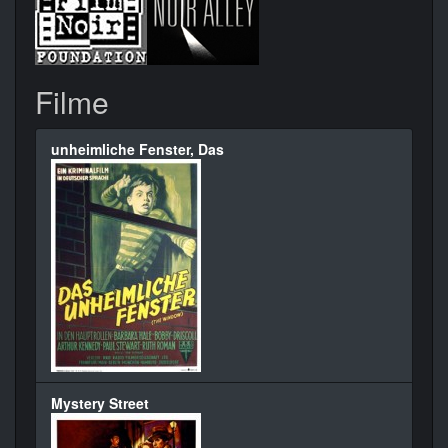
Filme
unheimliche Fenster, Das
Mystery Street