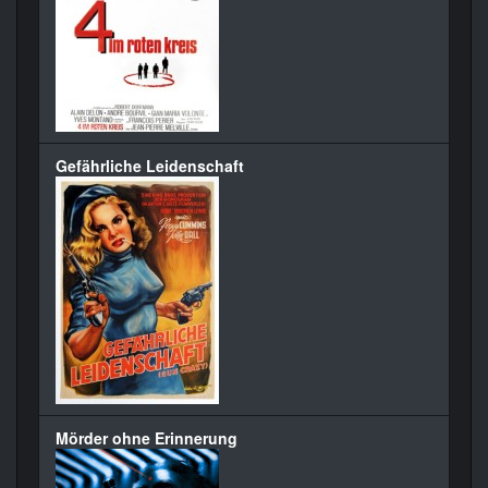
Gefährliche Leidenschaft
Mörder ohne Erinnerung