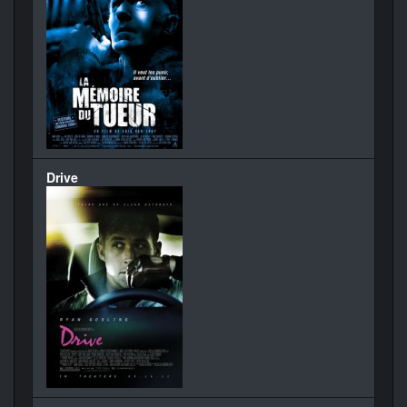
Drive