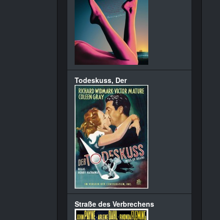
Todeskuss, Der
Straße des Verbrechens