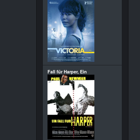
Fall für Harper, Ein