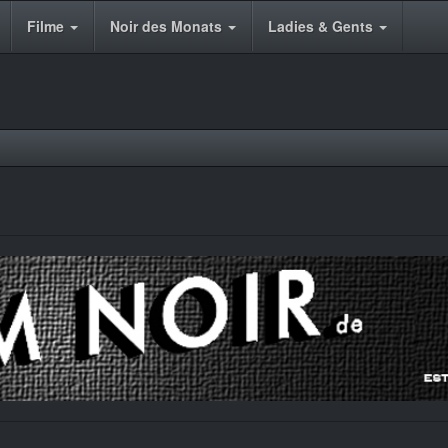
Filme
Noir des Monats
Ladies & Gents