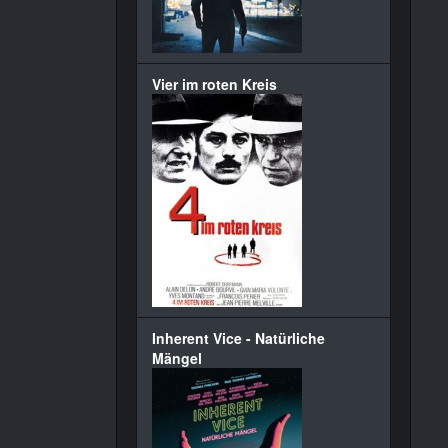
Vier im roten Kreis
Inherent Vice - Natürliche
Mängel