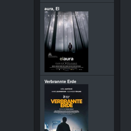
aura, El
Verbrannte Erde