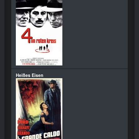
Heißes Eisen