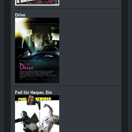
Drive
Fall für Harper, Ein