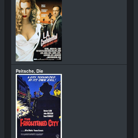
Peitsche, Die