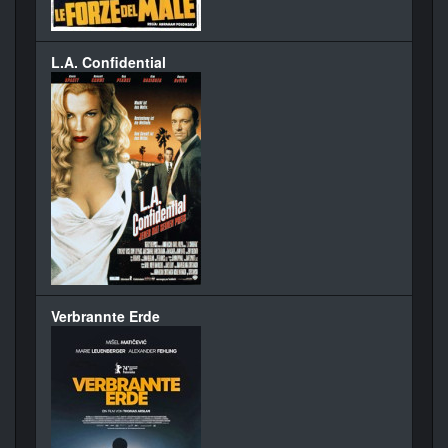
L.A. Confidential
Verbrannte Erde