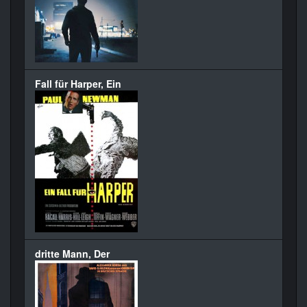
Fall für Harper, Ein
dritte Mann, Der