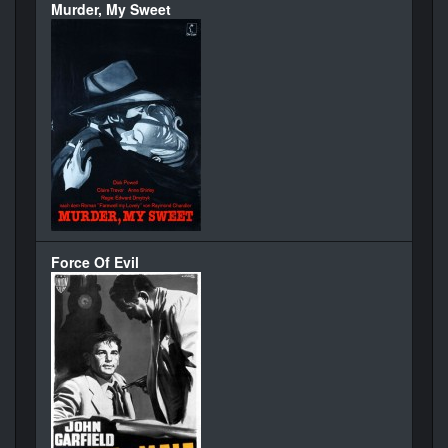
Murder, My Sweet
Force Of Evil