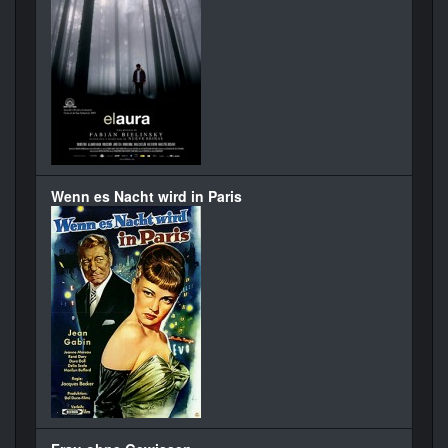
Wenn es Nacht wird in Paris