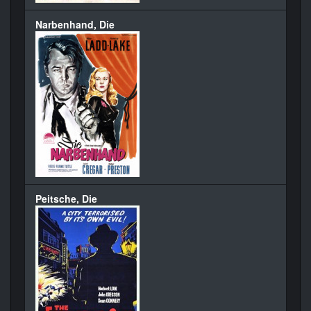
Narbenhand, Die
Peitsche, Die