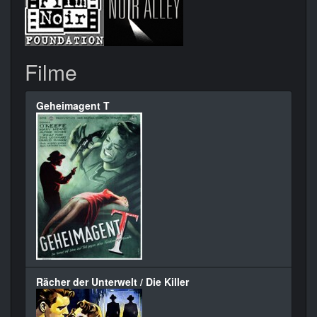
Filme
Geheimagent T
Rächer der Unterwelt / Die Killer