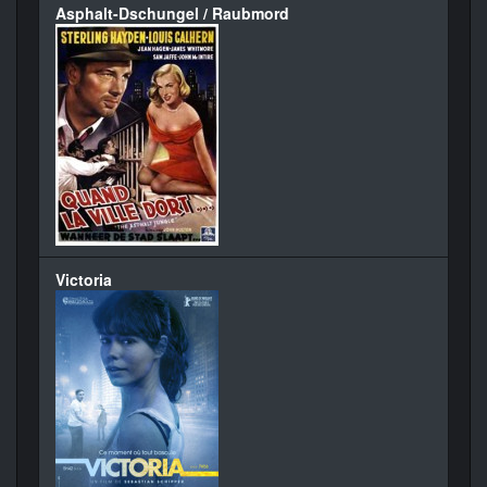
Asphalt-Dschungel / Raubmord
Victoria