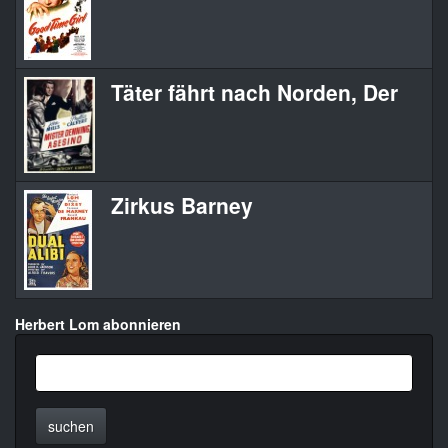
Täter fährt nach Norden, Der
Zirkus Barney
Herbert Lom abonnieren
suchen