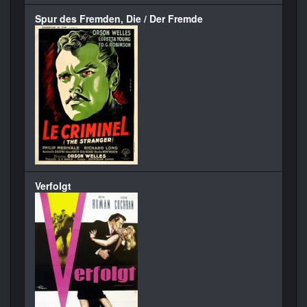
Spur des Fremden, Die / Der Fremde
Verfolgt