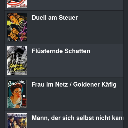
Duell am Steuer
Flüsternde Schatten
Frau im Netz / Goldener Käfig
Mann, der sich selbst nicht kannt