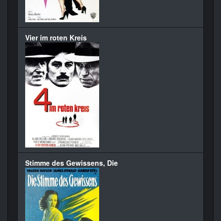
Vier im roten Kreis
Stimme des Gewissens, Die