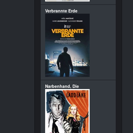
Verbrannte Erde
Narbenhand, Die