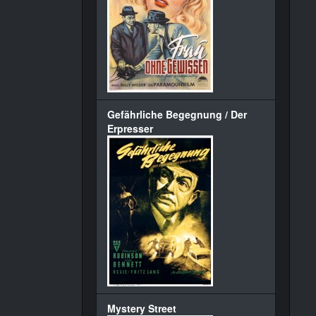
Gefährliche Begegnung / Der
Erpresser
Mystery Street