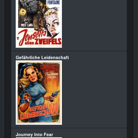
Gefährliche Leidenschaft
Journey Into Fear