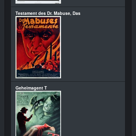
Testament des Dr. Mabuse, Das
Geheimagent T