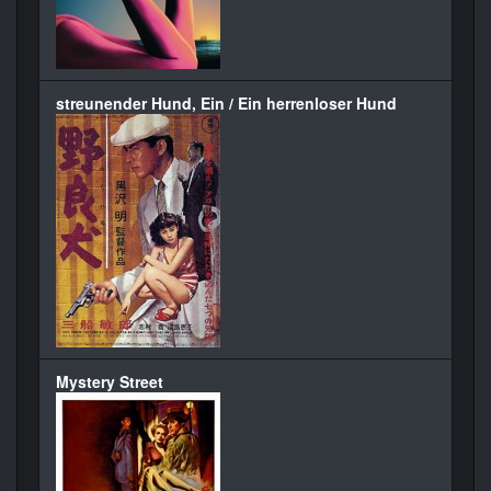
streunender Hund, Ein / Ein herrenloser Hund
Mystery Street