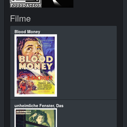
Filme
Blood Money
unheimliche Fenster, Das