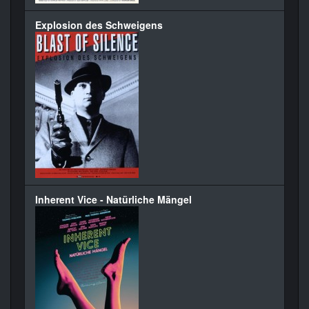
Explosion des Schweigens
Inherent Vice - Natürliche Mängel