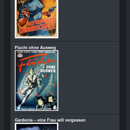
Flucht ohne Ausweg
Gardenia – eine Frau will vergessen