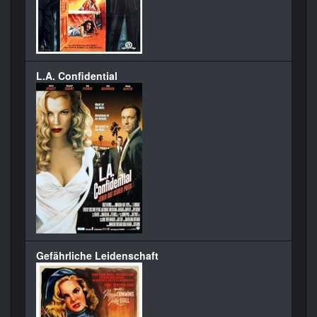
L.A. Confidential
Gefährliche Leidenschaft