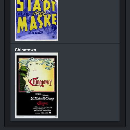
Chinatown