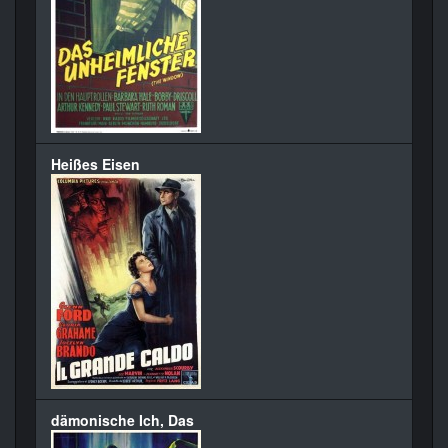
Heißes Eisen
dämonische Ich, Das