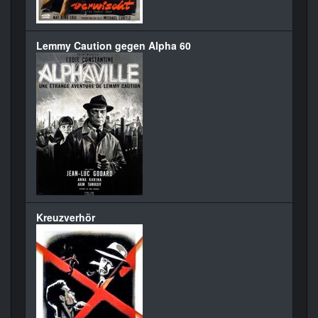
Lemmy Caution gegen Alpha 60
Kreuzverhör