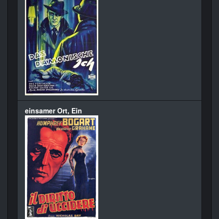
einsamer Ort, Ein