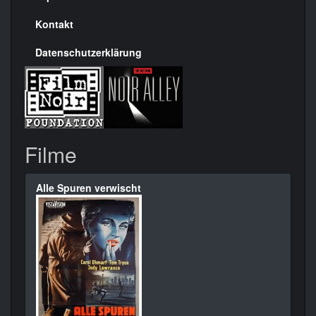
Kontakt
Datenschutzerklärung
Filme
Alle Spuren verwischt