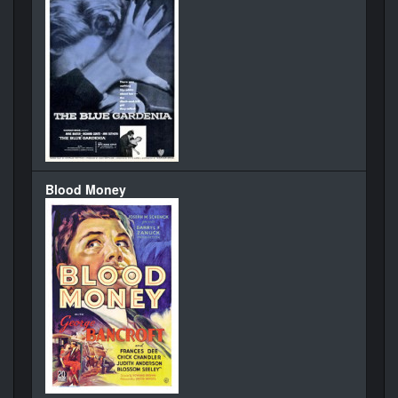
Blood Money