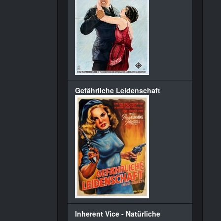
Gefährliche Leidenschaft
Inherent Vice - Natürliche