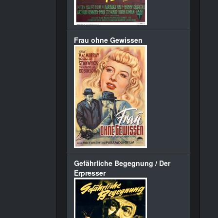
Frau ohne Gewissen
Gefährliche Begegnung / Der
Erpresser