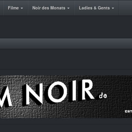
Filme
Noir des Monats
Ladies & Gents