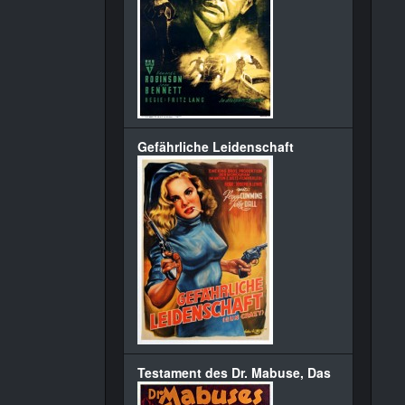
Gefährliche Leidenschaft
Testament des Dr. Mabuse, Das