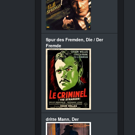
Spur des Fremden, Die / Der
Fremde
dritte Mann, Der