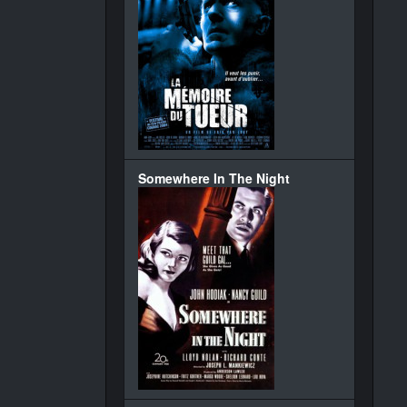
Somewhere In The Night