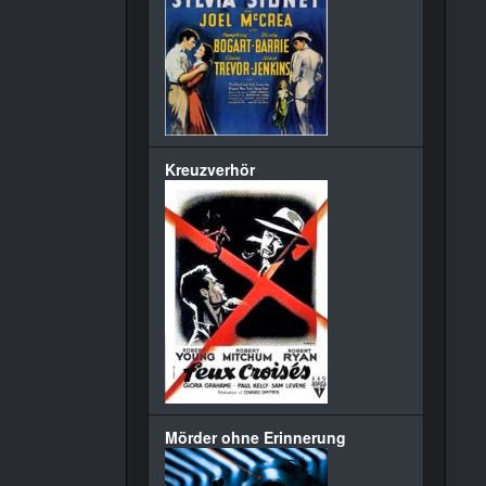
Kreuzverhör
Mörder ohne Erinnerung