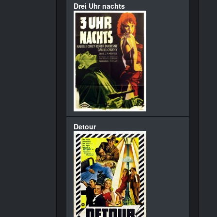
Drei Uhr nachts
Detour