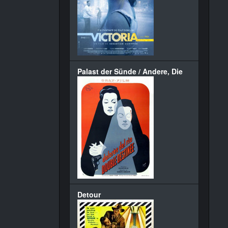
Palast der Sünde / Andere, Die
Detour