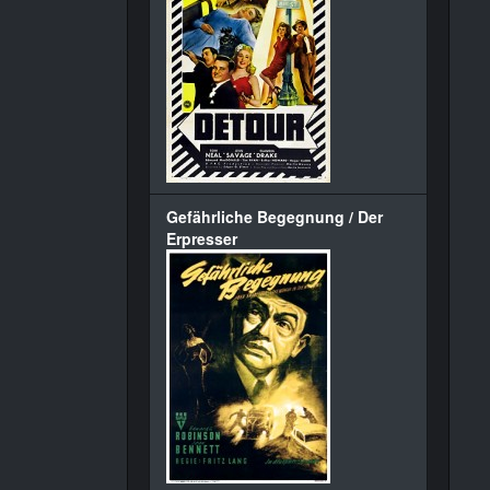
Gefährliche Begegnung / Der
Erpresser