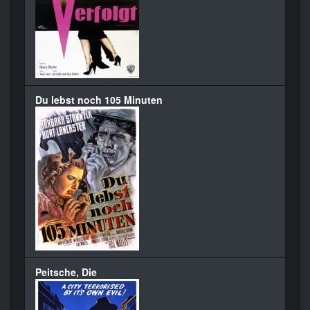
Du lebst noch 105 Minuten
Peitsche, Die