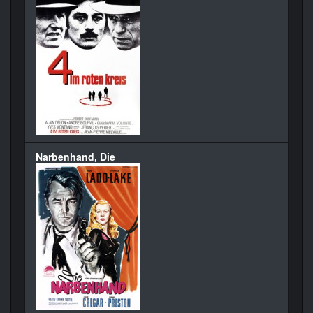
Narbenhand, Die