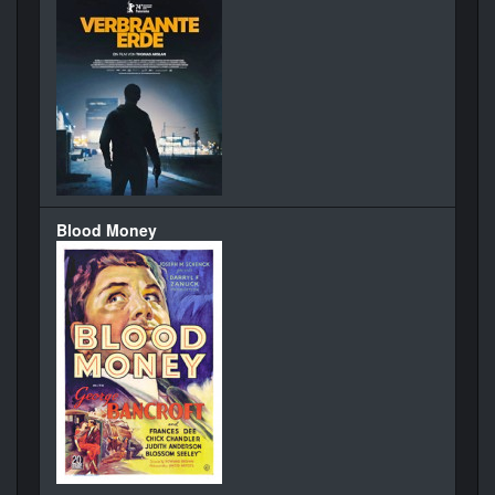
Blood Money