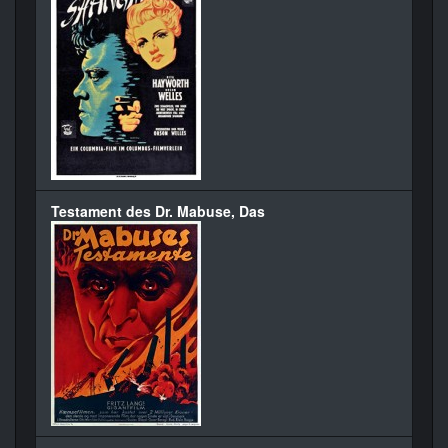
Testament des Dr. Mabuse, Das