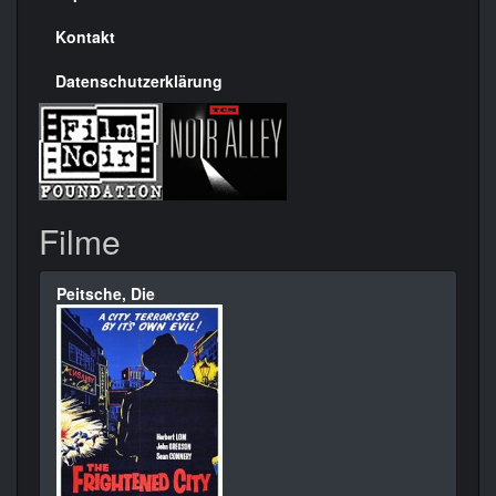
Kontakt
Datenschutzerklärung
Filme
Peitsche, Die