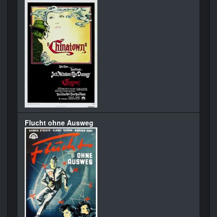
Flucht ohne Ausweg