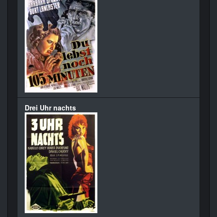
Drei Uhr nachts