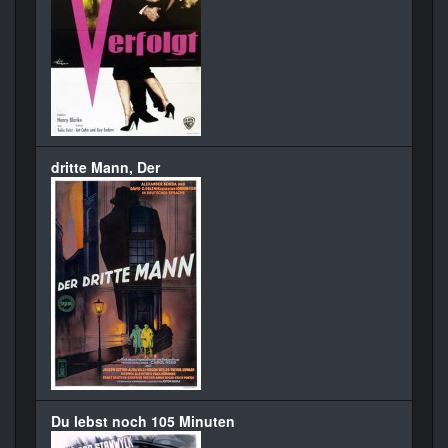
dritte Mann, Der
Du lebst noch 105 Minuten