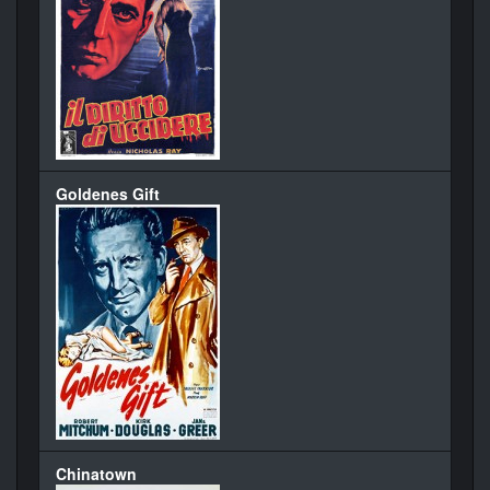
Goldenes Gift
Chinatown