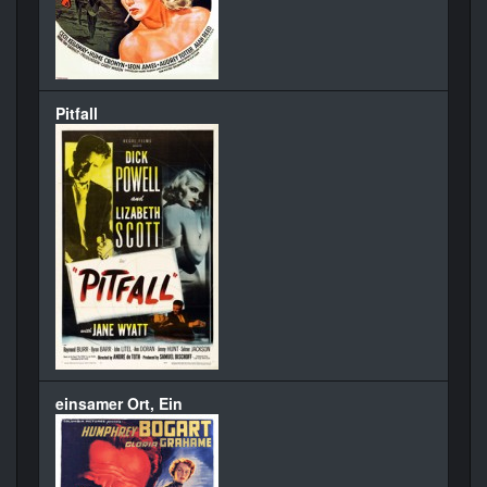
Pitfall
einsamer Ort, Ein