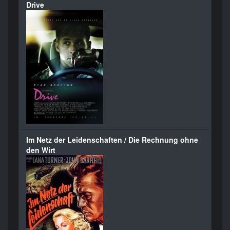
Drive
Im Netz der Leidenschaften / Die Rechnung ohne
den Wirt