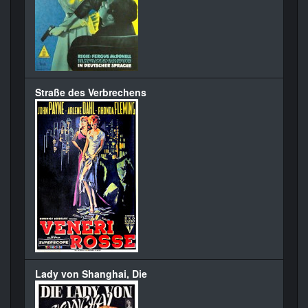
Straße des Verbrechens
Lady von Shanghai, Die