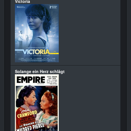
Victoria
Solange ein Herz schlägt