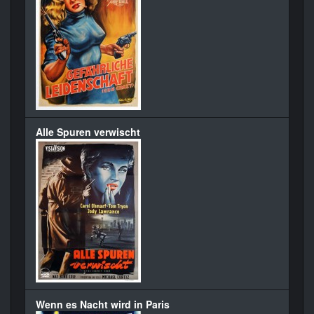
Alle Spuren verwischt
Wenn es Nacht wird in Paris