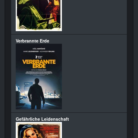
Verbrannte Erde
Gefährliche Leidenschaft