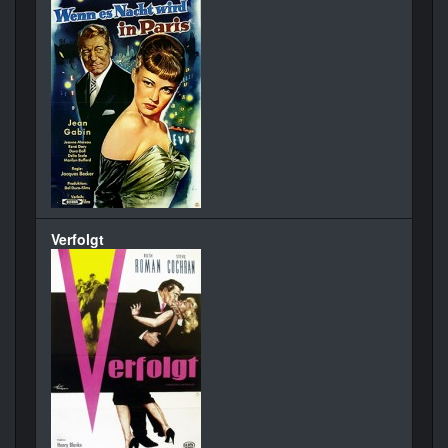
Verfolgt