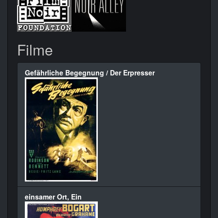
Filme
Gefährliche Begegnung / Der Erpresser
einsamer Ort, Ein