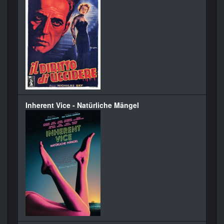
Inherent Vice - Natürliche Mängel