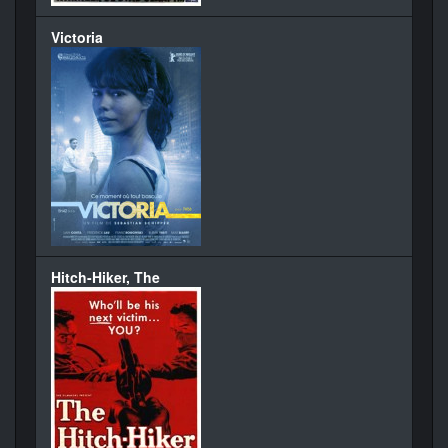
Victoria
Hitch-Hiker, The