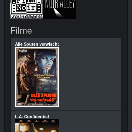
Filme
Alle Spuren verwischt
L.A. Confidential