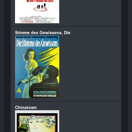
Stimme des Gewissens, Die
Chinatown