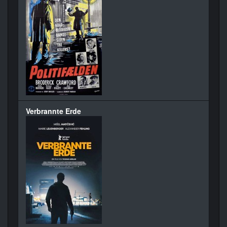
Verbrannte Erde