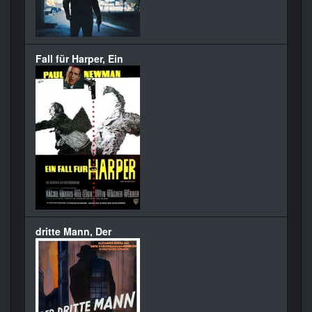
Fall für Harper, Ein
dritte Mann, Der