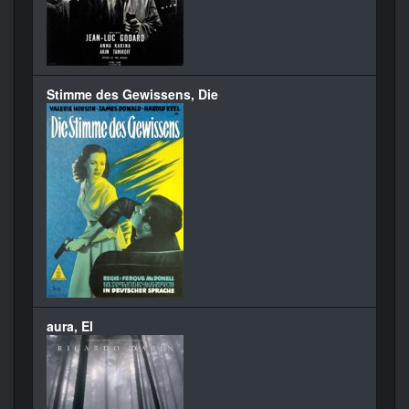
Stimme des Gewissens, Die
aura, El