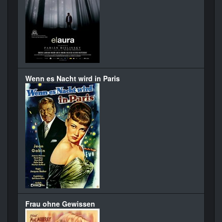
Wenn es Nacht wird in Paris
Frau ohne Gewissen