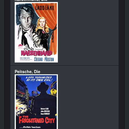
Peitsche, Die