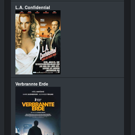
L.A. Confidential
Verbrannte Erde