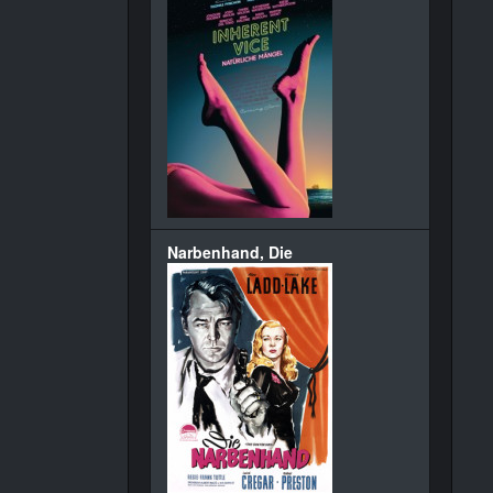
Narbenhand, Die