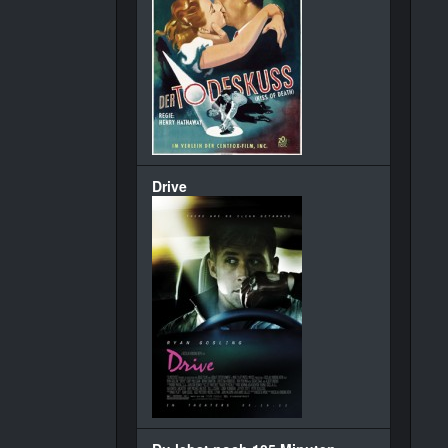
Drive