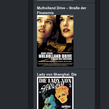
Mulholland Drive – Straße der
Finsternis
Lady von Shanghai, Die