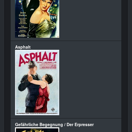
Asphalt
Gefährliche Begegnung / Der Erpresser