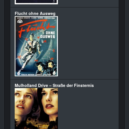
Flucht ohne Ausweg
Mulholland Drive – Straße der Finsternis