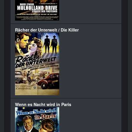
Rächer der Unterwelt / Die Killer
Wenn es Nacht wird in Paris