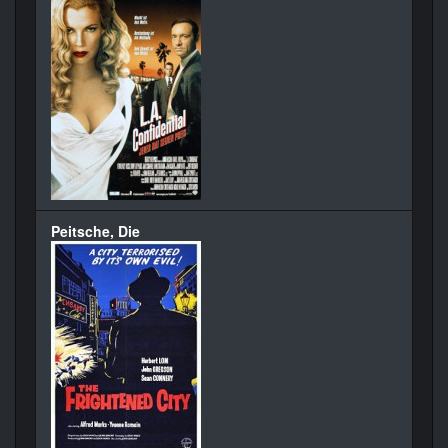
Peitsche, Die