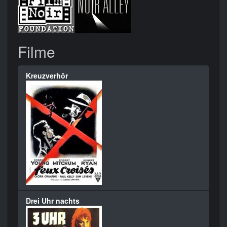
Filme
Kreuzverhör
Drei Uhr nachts