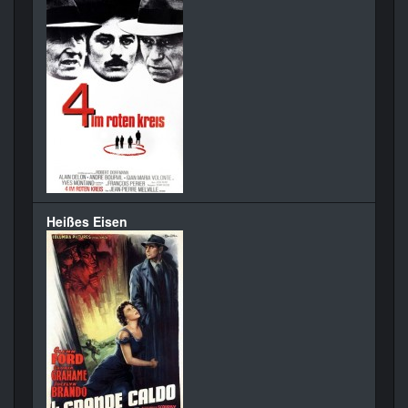
Heißes Eisen