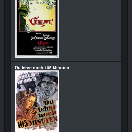
Du lebst noch 105 Minuten