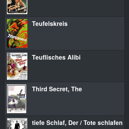
Teufelskreis
Teuflisches Alibi
Third Secret, The
tiefe Schlaf, Der / Tote schlafen 