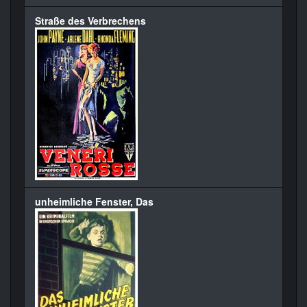
Straße des Verbrechens
unheimliche Fenster, Das