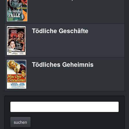
Tödliche Geschäfte
Tödliches Geheimnis
suchen