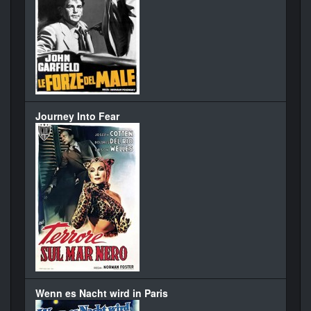
Journey Into Fear
Wenn es Nacht wird in Paris