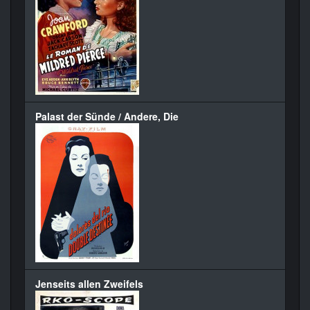
Palast der Sünde / Andere, Die
Jenseits allen Zweifels