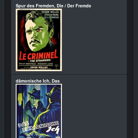
Spur des Fremden, Die / Der Fremde
dämonische Ich, Das