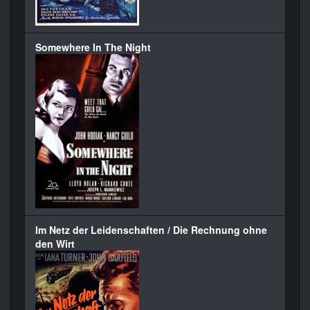
Somewhere In The Night
Im Netz der Leidenschaften / Die Rechnung ohne
den Wirt