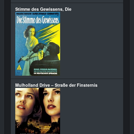
Stimme des Gewissens, Die
Mulholland Drive – Straße der Finsternis