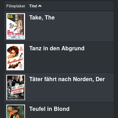
Filmplakat
Titel
Take, The
Tanz in den Abgrund
Täter fährt nach Norden, Der
Teufel in Blond