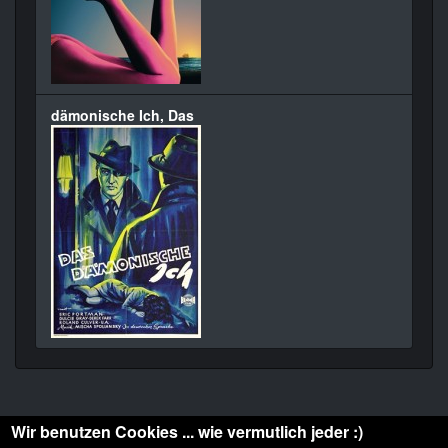
dämonische Ich, Das
Wir benutzen Cookies ... wie vermutlich jeder :)