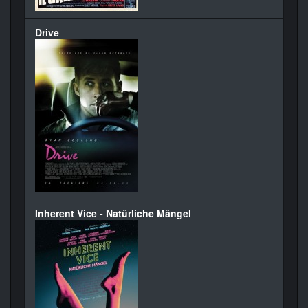
Drive
Inherent Vice - Natürliche Mängel