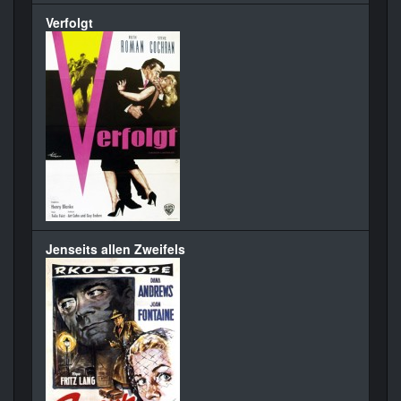
Verfolgt
Jenseits allen Zweifels