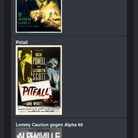
Pitfall
Lemmy Caution gegen Alpha 60