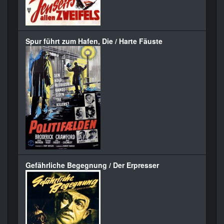
Spur führt zum Hafen, Die / Harte Fäuste
Gefährliche Begegnung / Der Erpresser