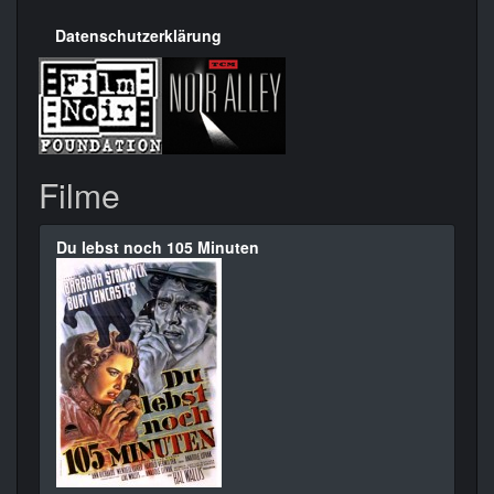
Datenschutzerklärung
Filme
Du lebst noch 105 Minuten