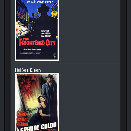
Heißes Eisen