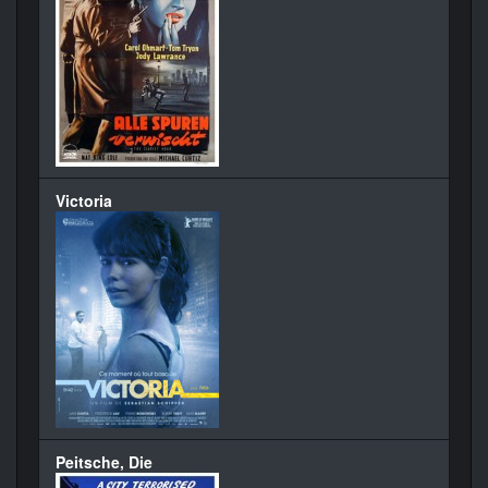
Victoria
Peitsche, Die