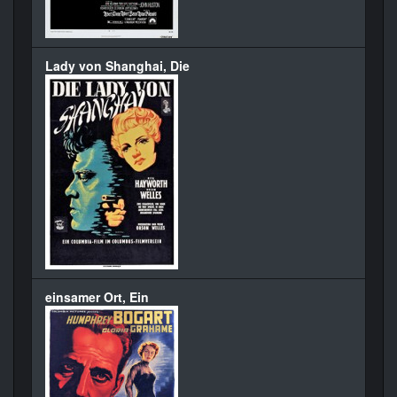
Lady von Shanghai, Die
einsamer Ort, Ein