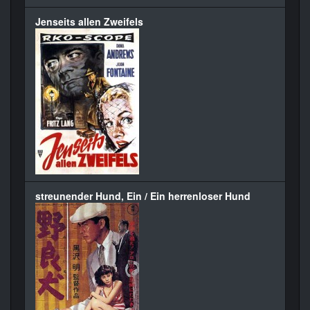
Jenseits allen Zweifels
streunender Hund, Ein / Ein herrenloser Hund