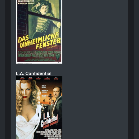
L.A. Confidential