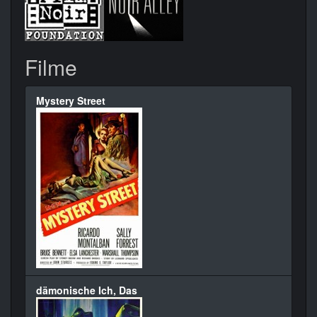
Filme
Mystery Street
dämonische Ich, Das