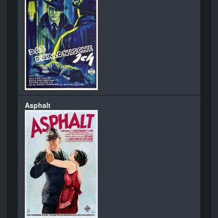
Asphalt