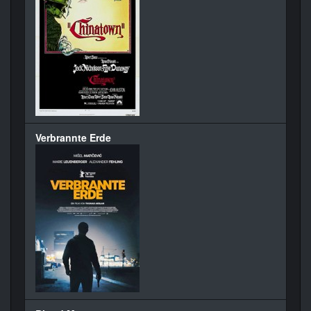
Verbrannte Erde