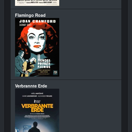
Flamingo Road
Verbrannte Erde