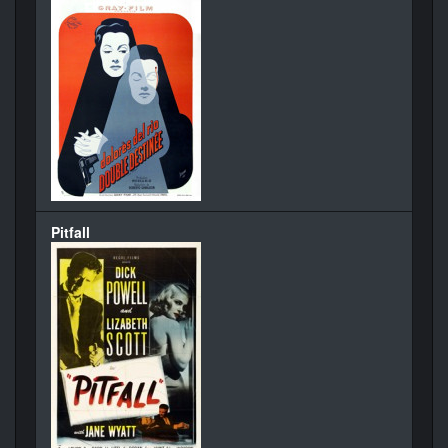
Pitfall