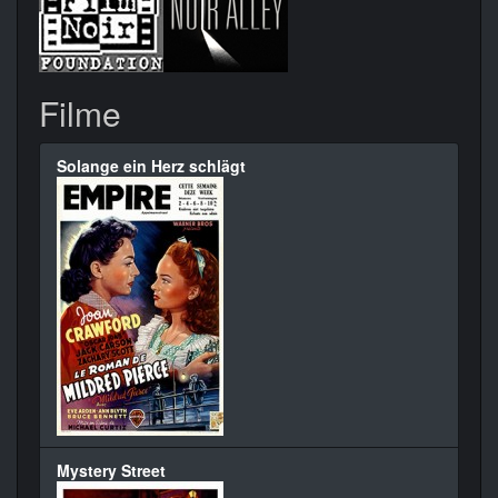
Filme
Solange ein Herz schlägt
Mystery Street