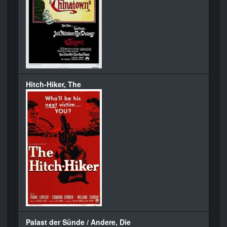
Hitch-Hiker, The
Palast der Sünde / Andere, Die