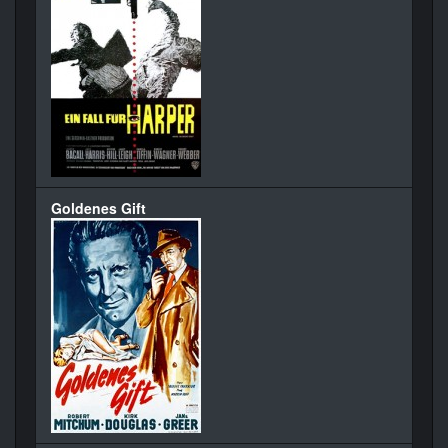
Goldenes Gift