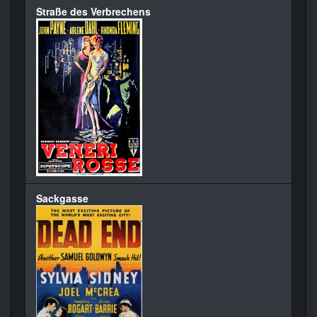
Straße des Verbrechens
Sackgasse