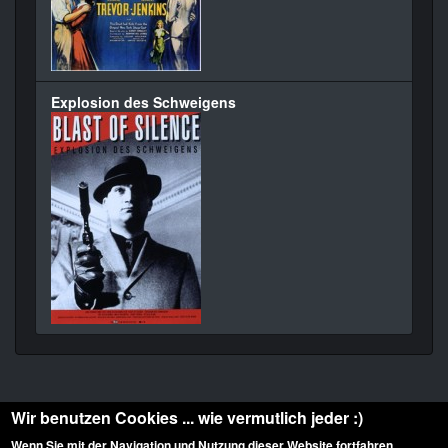
Explosion des Schweigens
Wir benutzen Cookies ... wie vermutlich jeder :)
Wenn Sie mit der Navigation und Nutzung dieser Website fortfahren,